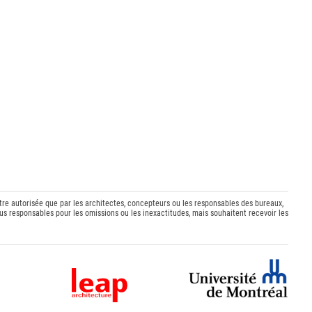
être autorisée que par les architectes, concepteurs ou les responsables des bureaux,
s responsables pour les omissions ou les inexactitudes, mais souhaitent recevoir les