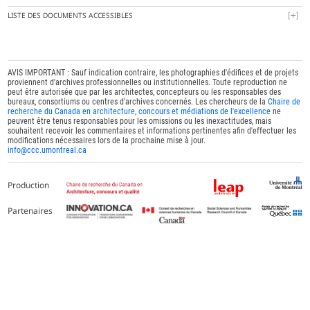
LISTE DES DOCUMENTS ACCESSIBLES
AVIS IMPORTANT : Sauf indication contraire, les photographies d'édifices et de projets
proviennent d'archives professionnelles ou institutionnelles. Toute reproduction ne
peut être autorisée que par les architectes, concepteurs ou les responsables des
bureaux, consortiums ou centres d'archives concernés. Les chercheurs de la
Chaire de
recherche du Canada en architecture, concours et médiations de l'excellence
ne
peuvent être tenus responsables pour les omissions ou les inexactitudes, mais
souhaitent recevoir les commentaires et informations pertinentes afin d'effectuer les
modifications nécessaires lors de la prochaine mise à jour.
info@ccc.umontreal.ca
Production
Partenaires