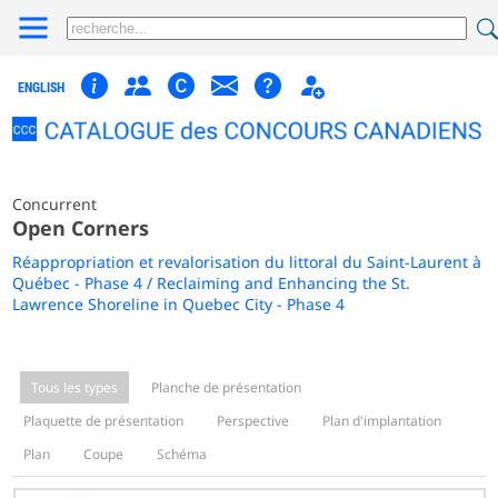
ENGLISH
Concurrent
Open Corners
Réappropriation et revalorisation du littoral du Saint-Laurent à
Québec - Phase 4 / Reclaiming and Enhancing the St.
Lawrence Shoreline in Quebec City - Phase 4
Tous les types
Planche de présentation
Plaquette de présentation
Perspective
Plan d'implantation
Plan
Coupe
Schéma