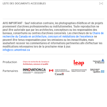
LISTE DES DOCUMENTS ACCESSIBLES
AVIS IMPORTANT : Sauf indication contraire, les photographies d'édifices et de projets
proviennent d'archives professionnelles ou institutionnelles. Toute reproduction ne
peut être autorisée que par les architectes, concepteurs ou les responsables des
bureaux, consortiums ou centres d'archives concernés. Les chercheurs de la
Chaire de
recherche du Canada en architecture, concours et médiations de l'excellence
ne
peuvent être tenus responsables pour les omissions ou les inexactitudes, mais
souhaitent recevoir les commentaires et informations pertinentes afin d'effectuer les
modifications nécessaires lors de la prochaine mise à jour.
info@ccc.umontreal.ca
Production
Partenaires