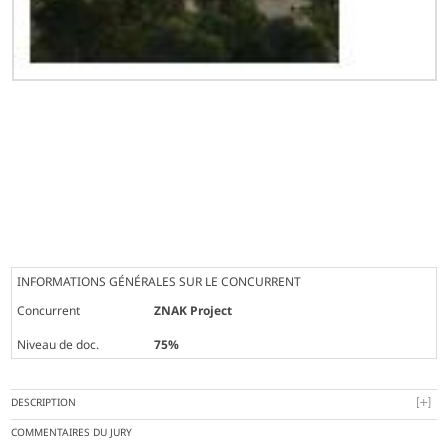
INFORMATIONS GÉNÉRALES SUR LE CONCURRENT
Concurrent
ZNAK Project
Niveau de doc.
75%
DESCRIPTION
COMMENTAIRES DU JURY