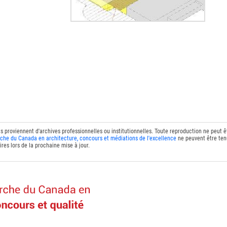
ts proviennent d'archives professionnelles ou institutionnelles. Toute reproduction ne peut 
che du Canada en architecture, concours et médiations de l'excellence
ne peuvent être tenu
res lors de la prochaine mise à jour.