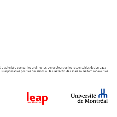
être autorisée que par les architectes, concepteurs ou les responsables des bureaux,
s responsables pour les omissions ou les inexactitudes, mais souhaitent recevoir les