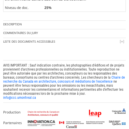
Niveau de doc.
25%
DESCRIPTION
COMMENTAIRES DU JURY
LISTE DES DOCUMENTS ACCESSIBLES
AVIS IMPORTANT : Sauf indication contraire, les photographies d'édifices et de projets
proviennent d'archives professionnelles ou institutionnelles. Toute reproduction ne
peut être autorisée que par les architectes, concepteurs ou les responsables des
bureaux, consortiums ou centres d'archives concernés. Les chercheurs de la
Chaire de
recherche du Canada en architecture, concours et médiations de l'excellence
ne
peuvent être tenus responsables pour les omissions ou les inexactitudes, mais
souhaitent recevoir les commentaires et informations pertinentes afin d'effectuer les
modifications nécessaires lors de la prochaine mise à jour.
info@ccc.umontreal.ca
Production
Partenaires