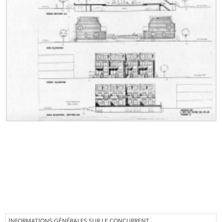
INFORMATIONS GÉNÉRALES SUR LE CONCURRENT