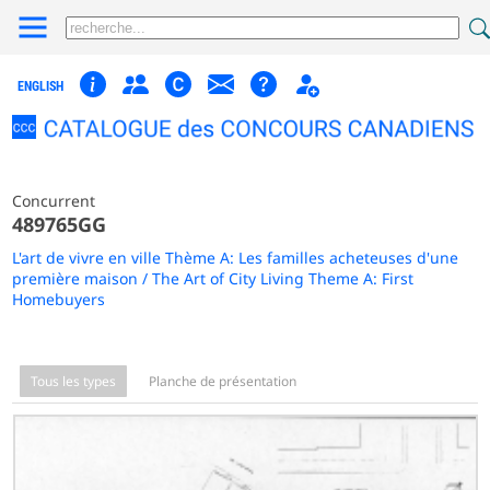
ENGLISH
Concurrent
489765GG
L'art de vivre en ville Thème A: Les familles acheteuses d'une
première maison / The Art of City Living Theme A: First
Homebuyers
Tous les types
Planche de présentation