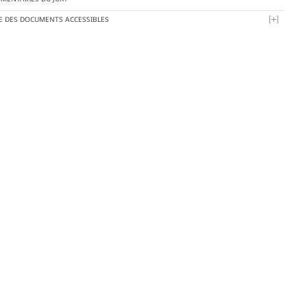
TE DES DOCUMENTS ACCESSIBLES