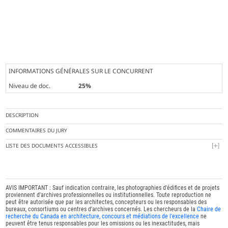
INFORMATIONS GÉNÉRALES SUR LE CONCURRENT
Niveau de doc.
25%
DESCRIPTION
COMMENTAIRES DU JURY
LISTE DES DOCUMENTS ACCESSIBLES
AVIS IMPORTANT : Sauf indication contraire, les photographies d'édifices et de projets
proviennent d'archives professionnelles ou institutionnelles. Toute reproduction ne
peut être autorisée que par les architectes, concepteurs ou les responsables des
bureaux, consortiums ou centres d'archives concernés. Les chercheurs de la
Chaire de
recherche du Canada en architecture, concours et médiations de l'excellence
ne
peuvent être tenus responsables pour les omissions ou les inexactitudes, mais