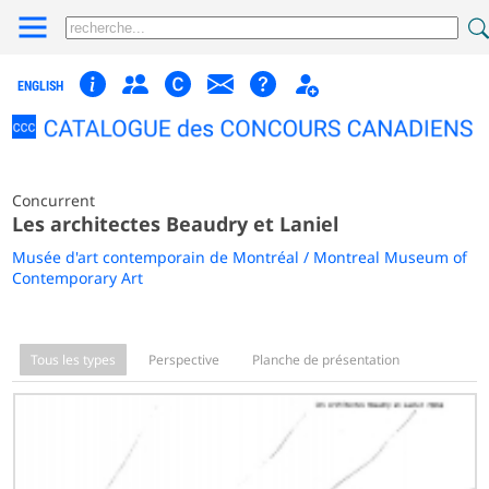
ENGLISH
Concurrent
Les architectes Beaudry et Laniel
Musée d'art contemporain de Montréal / Montreal Museum of
Contemporary Art
Tous les types
Perspective
Planche de présentation