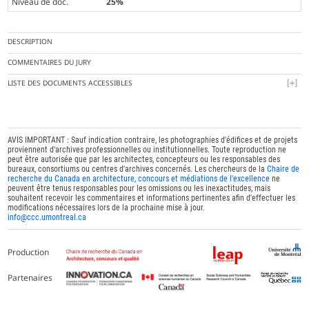
Niveau de doc.
25%
DESCRIPTION
COMMENTAIRES DU JURY
LISTE DES DOCUMENTS ACCESSIBLES
AVIS IMPORTANT : Sauf indication contraire, les photographies d'édifices et de projets
proviennent d'archives professionnelles ou institutionnelles. Toute reproduction ne
peut être autorisée que par les architectes, concepteurs ou les responsables des
bureaux, consortiums ou centres d'archives concernés. Les chercheurs de la
Chaire de
recherche du Canada en architecture, concours et médiations de l'excellence
ne
peuvent être tenus responsables pour les omissions ou les inexactitudes, mais
souhaitent recevoir les commentaires et informations pertinentes afin d'effectuer les
modifications nécessaires lors de la prochaine mise à jour.
info@ccc.umontreal.ca
Production
Partenaires