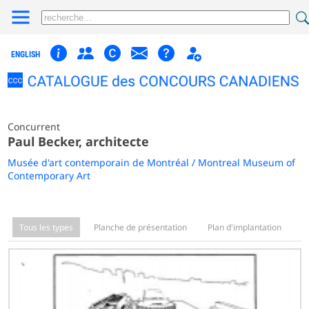
ENGLISH
Concurrent
Paul Becker, architecte
Musée d'art contemporain de Montréal / Montreal Museum of
Contemporary Art
Tous les types
Planche de présentation
Plan d'implantation