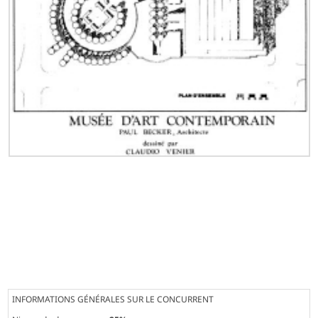
INFORMATIONS GÉNÉRALES SUR LE CONCURRENT