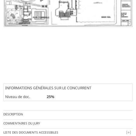
INFORMATIONS GÉNÉRALES SUR LE CONCURRENT
Niveau de doc.
25%
DESCRIPTION
COMMENTAIRES DU JURY
LISTE DES DOCUMENTS ACCESSIBLES