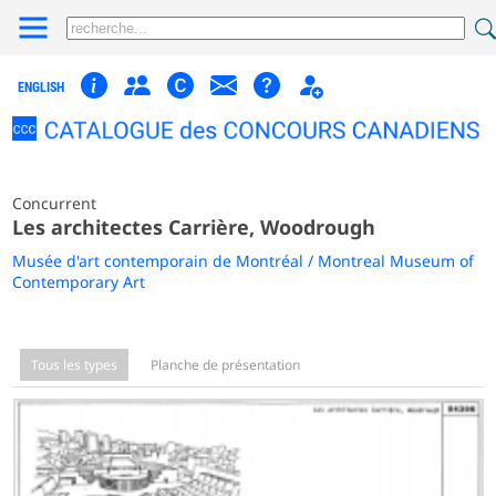
ENGLISH
Concurrent
Les architectes Carrière, Woodrough
Musée d'art contemporain de Montréal / Montreal Museum of
Contemporary Art
Tous les types
Planche de présentation