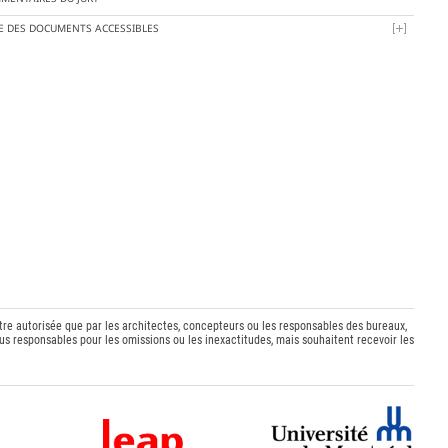
TE DES DOCUMENTS ACCESSIBLES
être autorisée que par les architectes, concepteurs ou les responsables des bureaux,
s responsables pour les omissions ou les inexactitudes, mais souhaitent recevoir les