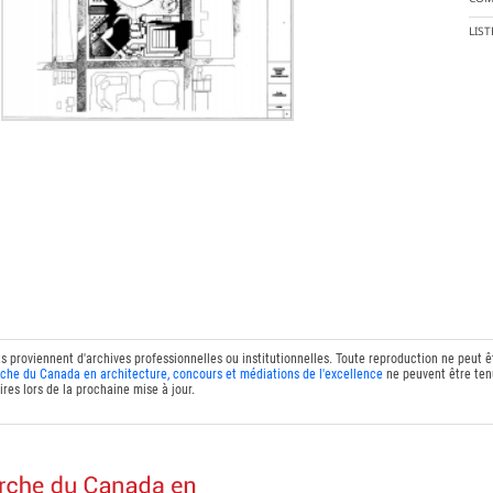
LIS
ts proviennent d'archives professionnelles ou institutionnelles. Toute reproduction ne peut 
che du Canada en architecture, concours et médiations de l'excellence
ne peuvent être tenu
res lors de la prochaine mise à jour.