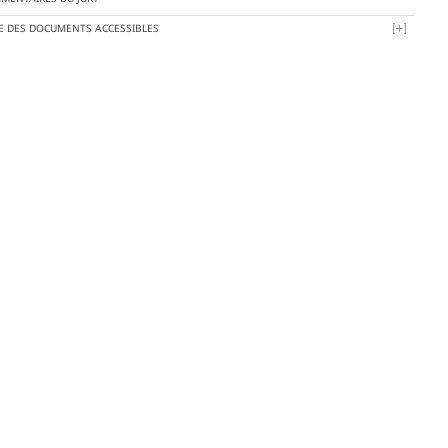
TE DES DOCUMENTS ACCESSIBLES