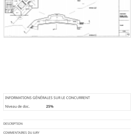
INFORMATIONS GÉNÉRALES SUR LE CONCURRENT
Niveau de doc.
25%
DESCRIPTION
COMMENTAIRES DU JURY