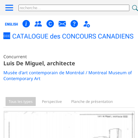
ENGLISH
Concurrent
Luis De Miguel, architecte
Musée d'art contemporain de Montréal / Montreal Museum of
Contemporary Art
Tous les types
Perspective
Planche de présentation