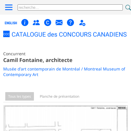
ENGLISH
Concurrent
Camil Fontaine, architecte
Musée d'art contemporain de Montréal / Montreal Museum of
Contemporary Art
Tous les types
Planche de présentation