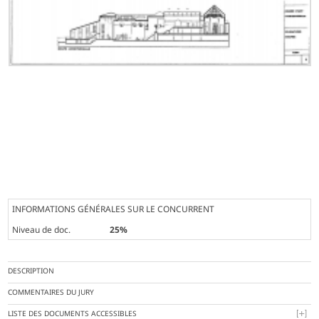
INFORMATIONS GÉNÉRALES SUR LE CONCURRENT
Niveau de doc.
25%
DESCRIPTION
COMMENTAIRES DU JURY
LISTE DES DOCUMENTS ACCESSIBLES