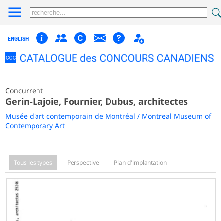
ENGLISH
Concurrent
Gerin-Lajoie, Fournier, Dubus, architectes
Musée d'art contemporain de Montréal / Montreal Museum of
Contemporary Art
Tous les types
Perspective
Plan d'implantation