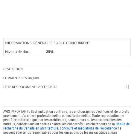
INFORMATIONS GÉNÉRALES SUR LE CONCURRENT
Niveau de doc.
25%
DESCRIPTION
COMMENTAIRES DU JURY
LISTE DES DOCUMENTS ACCESSIBLES
AVIS IMPORTANT : Sauf indication contraire, les photographies d'édifices et de projets
proviennent d'archives professionnelles ou institutionnelles. Toute reproduction ne
peut être autorisée que par les architectes, concepteurs ou les responsables des
bureaux, consortiums ou centres d'archives concernés. Les chercheurs de la
Chaire de
recherche du Canada en architecture, concours et médiations de l'excellence
ne
peuvent être tenus responsables pour les omissions ou les inexactitudes, mais