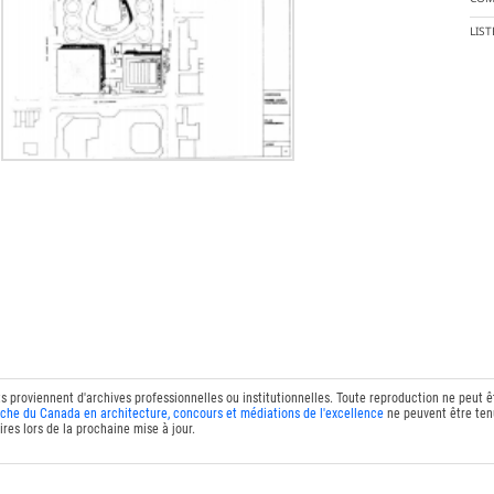
LIS
ts proviennent d'archives professionnelles ou institutionnelles. Toute reproduction ne peut 
che du Canada en architecture, concours et médiations de l'excellence
ne peuvent être tenu
res lors de la prochaine mise à jour.