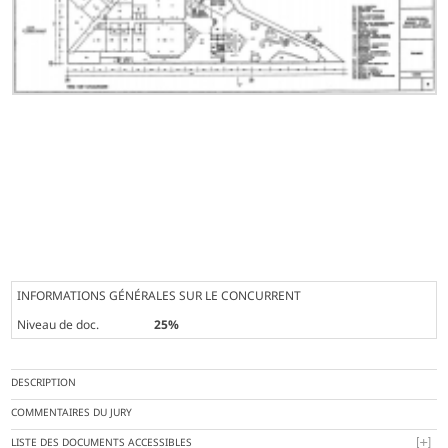
INFORMATIONS GÉNÉRALES SUR LE CONCURRENT
Niveau de doc.
25%
DESCRIPTION
COMMENTAIRES DU JURY
LISTE DES DOCUMENTS ACCESSIBLES