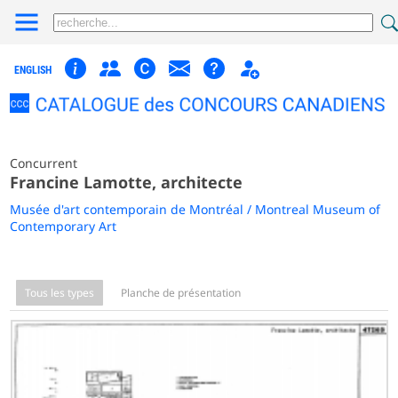
ENGLISH
Concurrent
Francine Lamotte, architecte
Musée d'art contemporain de Montréal / Montreal Museum of
Contemporary Art
Tous les types
Planche de présentation