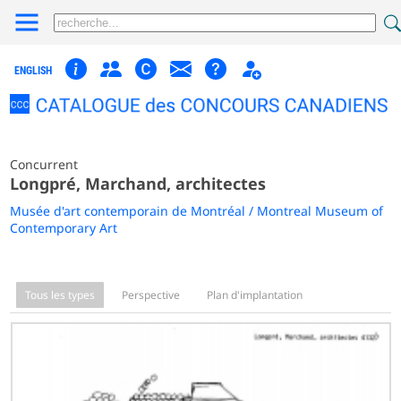
ENGLISH
Concurrent
Longpré, Marchand, architectes
Musée d'art contemporain de Montréal / Montreal Museum of
Contemporary Art
Tous les types
Perspective
Plan d'implantation