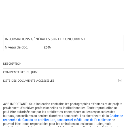
INFORMATIONS GÉNÉRALES SUR LE CONCURRENT
Niveau de doc.
25%
DESCRIPTION
COMMENTAIRES DU JURY
LISTE DES DOCUMENTS ACCESSIBLES
AVIS IMPORTANT : Sauf indication contraire, les photographies d'édifices et de projets
proviennent d'archives professionnelles ou institutionnelles. Toute reproduction ne
peut être autorisée que par les architectes, concepteurs ou les responsables des
bureaux, consortiums ou centres d'archives concernés. Les chercheurs de la
Chaire de
recherche du Canada en architecture, concours et médiations de l'excellence
ne
peuvent être tenus responsables pour les omissions ou les inexactitudes, mais