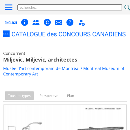
ENGLISH
Concurrent
Miljevic, Miljevic, architectes
Musée d'art contemporain de Montréal / Montreal Museum of
Contemporary Art
Tous les types
Perspective
Plan