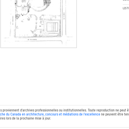
LIS
ts proviennent d'archives professionnelles ou institutionnelles. Toute reproduction ne peut 
che du Canada en architecture, concours et médiations de l'excellence
ne peuvent être tenu
res lors de la prochaine mise à jour.