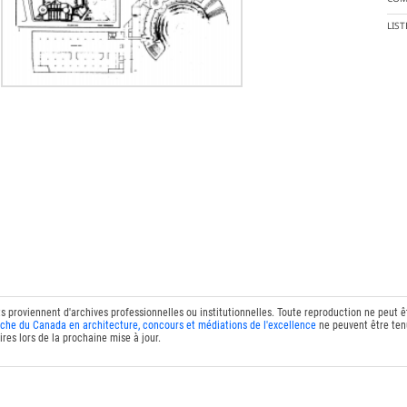
LIS
ts proviennent d'archives professionnelles ou institutionnelles. Toute reproduction ne peut 
che du Canada en architecture, concours et médiations de l'excellence
ne peuvent être tenu
res lors de la prochaine mise à jour.