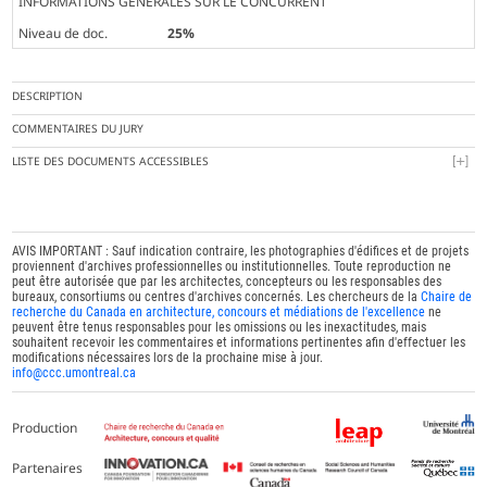
INFORMATIONS GÉNÉRALES SUR LE CONCURRENT
Niveau de doc.
25%
DESCRIPTION
COMMENTAIRES DU JURY
LISTE DES DOCUMENTS ACCESSIBLES
AVIS IMPORTANT : Sauf indication contraire, les photographies d'édifices et de projets
proviennent d'archives professionnelles ou institutionnelles. Toute reproduction ne
peut être autorisée que par les architectes, concepteurs ou les responsables des
bureaux, consortiums ou centres d'archives concernés. Les chercheurs de la
Chaire de
recherche du Canada en architecture, concours et médiations de l'excellence
ne
peuvent être tenus responsables pour les omissions ou les inexactitudes, mais
souhaitent recevoir les commentaires et informations pertinentes afin d'effectuer les
modifications nécessaires lors de la prochaine mise à jour.
info@ccc.umontreal.ca
Production
Partenaires