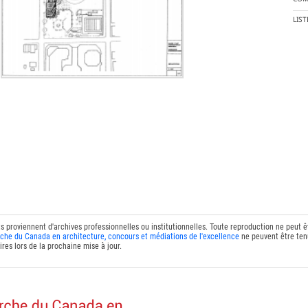
LIS
ts proviennent d'archives professionnelles ou institutionnelles. Toute reproduction ne peut 
che du Canada en architecture, concours et médiations de l'excellence
ne peuvent être tenu
res lors de la prochaine mise à jour.