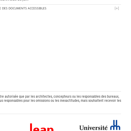
TE DES DOCUMENTS ACCESSIBLES
être autorisée que par les architectes, concepteurs ou les responsables des bureaux,
s responsables pour les omissions ou les inexactitudes, mais souhaitent recevoir les