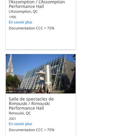
l'Assomption / L'Assomption
Performance Hall
L'Assomption, QC
1996
En savoir plus
Documentation CCC = 75%
Salle de spectacles de
Rimouski / Rimouski
Performance Hall
Rimouski, QC
2001
En savoir plus
Documentation CCC = 75%