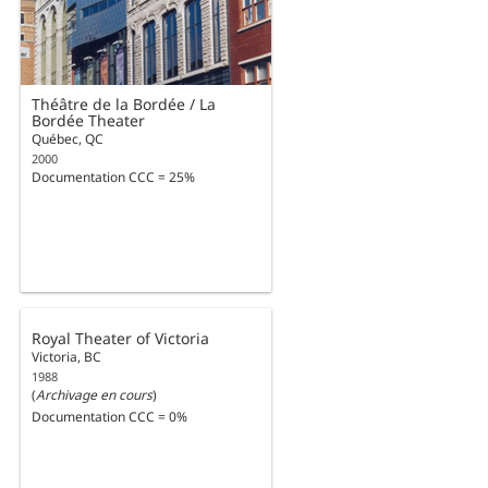
Théâtre de la Bordée / La
Bordée Theater
Québec, QC
2000
Documentation CCC = 25%
Royal Theater of Victoria
Victoria, BC
1988
(
Archivage en cours
)
Documentation CCC = 0%