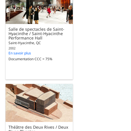
Salle de spectacles de Saint-
Hyacinthe / Saint-Hyacinthe
Performance Hall
Saint-Hyacinthe, QC
2002
En savoir plus
Documentation CCC = 75%
Théâtre des Deux Rives / Deux