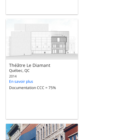
Théâtre Le Diamant
Québec, QC
2014
En savoir plus
Documentation CCC = 75%