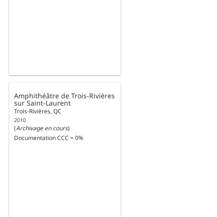
Amphithéâtre de Trois-Rivières
sur Saint-Laurent
Trois-Rivières, QC
2010
(
Archivage en cours
)
Documentation CCC = 0%