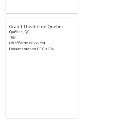
Grand Théâtre de Québec
Québec, QC
1964
(
Archivage en cours
)
Documentation CCC = 0%