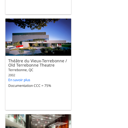
Théâtre du Vieux-Terrebonne /
Old Terrebonne Theatre
Terrebonne, QC
2002
En savoir plus
Documentation CCC = 75%