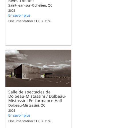
Rives Theater
Saint-Jean-sur-Richelieu, QC
2003
En savoir plus
Documentation CCC = 75%
Salle de spectacles de
Dolbeau-Mistassini / Dolbeau-
Mistassini Performance Hall
Dolbeau-Mistassini, QC
2005
En savoir plus
Documentation CCC = 75%