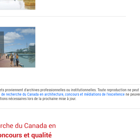
ets proviennent d'archives professionnelles ou institutionnelles. Toute reproduction ne peut
 de recherche du Canada en architecture, concours et médiations de l'excellence
ne peuven
tions nécessaires lors de la prochaine mise à jour.