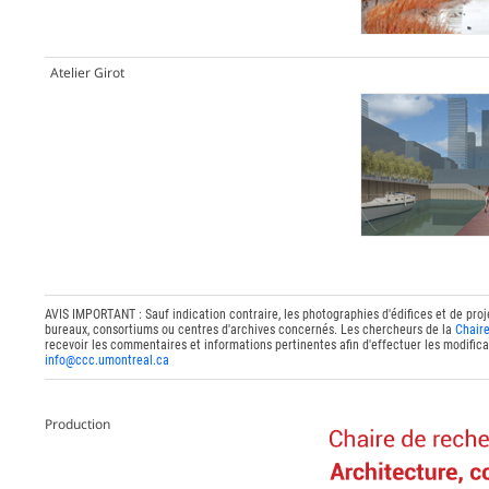
Atelier Girot
AVIS IMPORTANT : Sauf indication contraire, les photographies d'édifices et de proj
bureaux, consortiums ou centres d'archives concernés. Les chercheurs de la
Chaire
recevoir les commentaires et informations pertinentes afin d'effectuer les modifica
info@ccc.umontreal.ca
Production