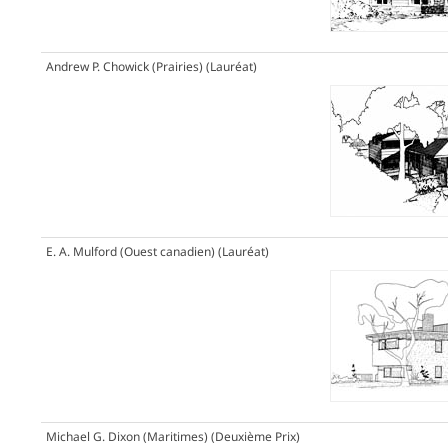
Andrew P. Chowick (Prairies)
(Lauréat)
E. A. Mulford (Ouest canadien)
(Lauréat)
Michael G. Dixon (Maritimes)
(Deuxième Prix)