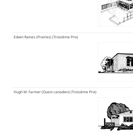
Edwin Raines (Prairies)
(Troisième Prix)
Hugh M. Farmer (Ouest canadien)
(Troisième Prix)