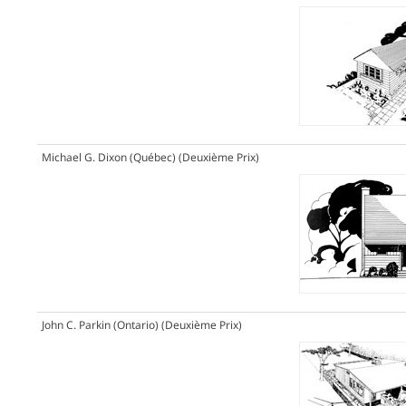
Michael G. Dixon (Québec)
(Deuxième Prix)
John C. Parkin (Ontario)
(Deuxième Prix)