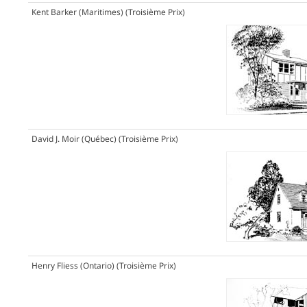
Kent Barker (Maritimes)
(Troisième Prix)
David J. Moir (Québec)
(Troisième Prix)
Henry Fliess (Ontario)
(Troisième Prix)