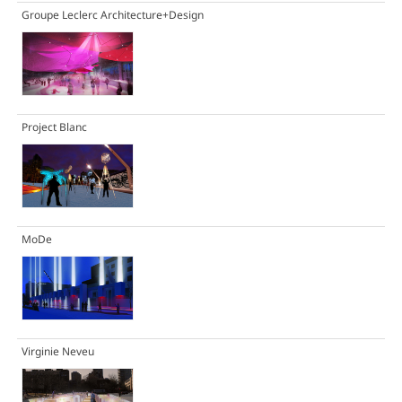
Groupe Leclerc Architecture+Design
Project Blanc
MoDe
Virginie Neveu