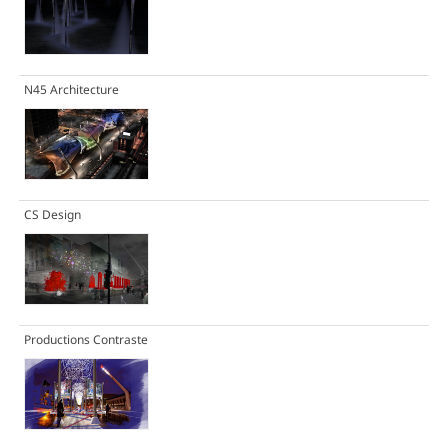
N45 Architecture
CS Design
Productions Contraste