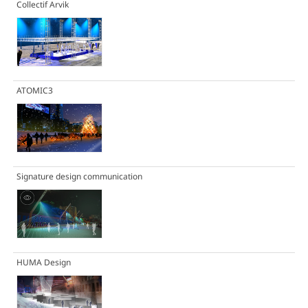
Collectif Arvik
ATOMIC3
Signature design communication
HUMA Design