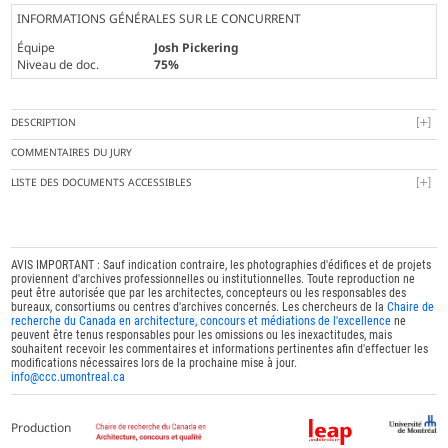
INFORMATIONS GÉNÉRALES SUR LE CONCURRENT
Équipe
Josh Pickering
Niveau de doc.
75%
DESCRIPTION
COMMENTAIRES DU JURY
LISTE DES DOCUMENTS ACCESSIBLES
AVIS IMPORTANT : Sauf indication contraire, les photographies d'édifices et de projets
proviennent d'archives professionnelles ou institutionnelles. Toute reproduction ne
peut être autorisée que par les architectes, concepteurs ou les responsables des
bureaux, consortiums ou centres d'archives concernés. Les chercheurs de la
Chaire de
recherche du Canada en architecture, concours et médiations de l'excellence
ne
peuvent être tenus responsables pour les omissions ou les inexactitudes, mais
souhaitent recevoir les commentaires et informations pertinentes afin d'effectuer les
modifications nécessaires lors de la prochaine mise à jour.
info@ccc.umontreal.ca
Production