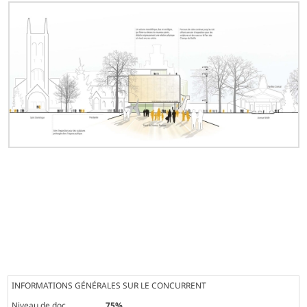
INFORMATIONS GÉNÉRALES SUR LE CONCURRENT
Niveau de doc.
75%