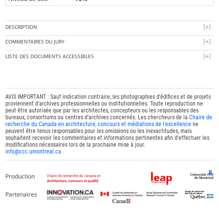
DESCRIPTION
COMMENTAIRES DU JURY
LISTE DES DOCUMENTS ACCESSIBLES
AVIS IMPORTANT : Sauf indication contraire, les photographies d'édifices et de projets
proviennent d'archives professionnelles ou institutionnelles. Toute reproduction ne
peut être autorisée que par les architectes, concepteurs ou les responsables des
bureaux, consortiums ou centres d'archives concernés. Les chercheurs de la
Chaire de
recherche du Canada en architecture, concours et médiations de l'excellence
ne
peuvent être tenus responsables pour les omissions ou les inexactitudes, mais
souhaitent recevoir les commentaires et informations pertinentes afin d'effectuer les
modifications nécessaires lors de la prochaine mise à jour.
info@ccc.umontreal.ca
Production
Partenaires