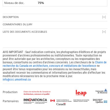
Niveau de doc.
75%
DESCRIPTION
COMMENTAIRES DU JURY
LISTE DES DOCUMENTS ACCESSIBLES
AVIS IMPORTANT : Sauf indication contraire, les photographies d'édifices et de projets
proviennent d'archives professionnelles ou institutionnelles. Toute reproduction ne
peut être autorisée que par les architectes, concepteurs ou les responsables des
bureaux, consortiums ou centres d'archives concernés. Les chercheurs de la
Chaire de
recherche du Canada en architecture, concours et médiations de l'excellence
ne
peuvent être tenus responsables pour les omissions ou les inexactitudes, mais
souhaitent recevoir les commentaires et informations pertinentes afin d'effectuer les
modifications nécessaires lors de la prochaine mise à jour.
info@ccc.umontreal.ca
Production
Partenaires