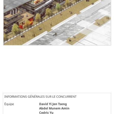
INFORMATIONS GÉNÉRALES SUR LE CONCURRENT
Équipe
David Yi Jen Tseng
Abdel Munem Amin
Cedric Yu