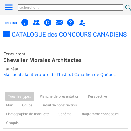
ENGLISH
Concurrent
Chevalier Morales Architectes
Lauréat
Maison de la littérature de l'Institut Canadien de Québec
Tous les types
Planche de présentation
Perspective
Plan
Coupe
Détail de construction
Photographie de maquette
Schéma
Diagramme conceptuel
Croquis