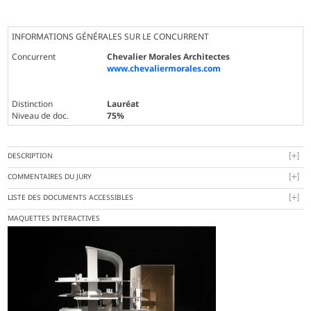
INFORMATIONS GÉNÉRALES SUR LE CONCURRENT
Concurrent
Chevalier Morales Architectes
www.chevaliermorales.com
Distinction
Lauréat
Niveau de doc.
75%
DESCRIPTION
COMMENTAIRES DU JURY
LISTE DES DOCUMENTS ACCESSIBLES
MAQUETTES INTERACTIVES