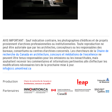
AVIS IMPORTANT : Sauf indication contraire, les photographies d'édifices et de projets
proviennent d'archives professionnelles ou institutionnelles. Toute reproduction ne
peut être autorisée que par les architectes, concepteurs ou les responsables des
bureaux, consortiums ou centres d'archives concernés. Les chercheurs de la
Chaire de
recherche du Canada en architecture, concours et médiations de l'excellence
ne
peuvent être tenus responsables pour les omissions ou les inexactitudes, mais
souhaitent recevoir les commentaires et informations pertinentes afin d'effectuer les
modifications nécessaires lors de la prochaine mise à jour.
info@ccc.umontreal.ca
Production
Partenaires