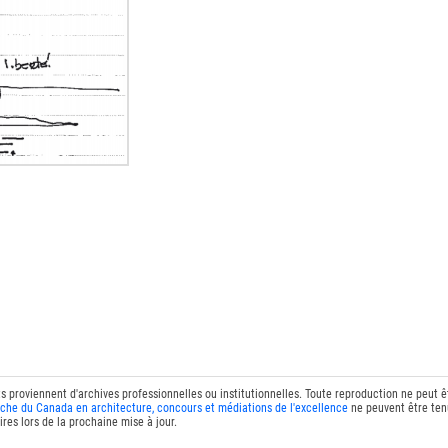
ts proviennent d'archives professionnelles ou institutionnelles. Toute reproduction ne peut 
che du Canada en architecture, concours et médiations de l'excellence
ne peuvent être tenu
res lors de la prochaine mise à jour.