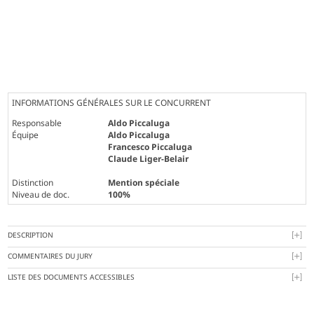
INFORMATIONS GÉNÉRALES SUR LE CONCURRENT
Responsable
Aldo Piccaluga
Équipe
Aldo Piccaluga
Francesco Piccaluga
Claude Liger-Belair
Distinction
Mention spéciale
Niveau de doc.
100%
DESCRIPTION
COMMENTAIRES DU JURY
LISTE DES DOCUMENTS ACCESSIBLES