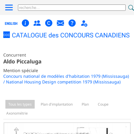
ENGLISH
Concurrent
Aldo Piccaluga
Mention spéciale
Concours national de modèles d'habitation 1979 (Mississauga)
/ National Housing Design competition 1979 (Mississauga)
Tous les types
Plan d'implantation
Plan
Coupe
Axonométrie