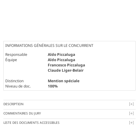
INFORMATIONS GÉNÉRALES SUR LE CONCURRENT
Responsable
Aldo Piccaluga
Équipe
Aldo Piccaluga
Francesco Piccaluga
Claude Liger-Belair
Distinction
Mention spéciale
Niveau de doc.
100%
DESCRIPTION
COMMENTAIRES DU JURY
LISTE DES DOCUMENTS ACCESSIBLES