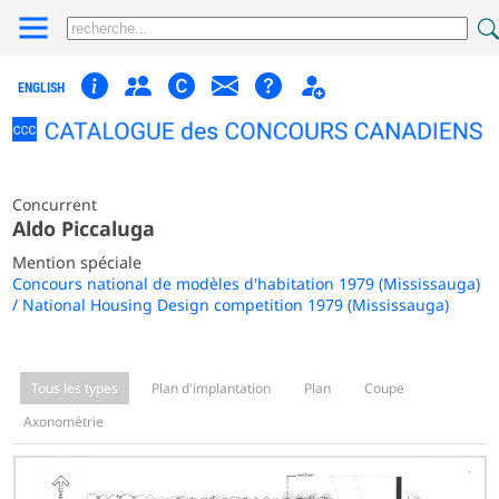
ENGLISH
Concurrent
Aldo Piccaluga
Mention spéciale
Concours national de modèles d'habitation 1979 (Mississauga)
/ National Housing Design competition 1979 (Mississauga)
Tous les types
Plan d'implantation
Plan
Coupe
Axonométrie