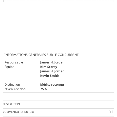
INFORMATIONS GÉNÉRALES SUR LE CONCURRENT
Responsable
James H. Jorden
Équipe
Kim Storey
James H. Jorden
Kevin Smith
Distinction
Mérite reconnu
Niveau de doc.
75%
DESCRIPTION
COMMENTAIRES DU JURY