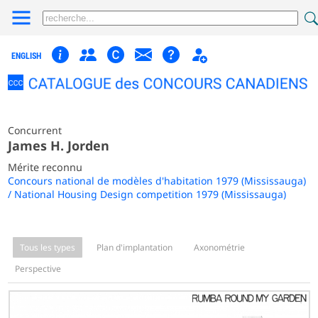
ENGLISH
Concurrent
James H. Jorden
Mérite reconnu
Concours national de modèles d'habitation 1979 (Mississauga)
/ National Housing Design competition 1979 (Mississauga)
Tous les types
Plan d'implantation
Axonométrie
Perspective