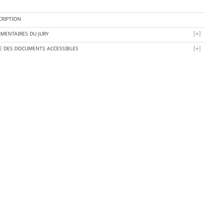
CRIPTION
MENTAIRES DU JURY
TE DES DOCUMENTS ACCESSIBLES