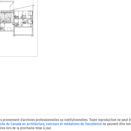
ts proviennent d'archives professionnelles ou institutionnelles. Toute reproduction ne peut 
che du Canada en architecture, concours et médiations de l'excellence
ne peuvent être tenu
res lors de la prochaine mise à jour.