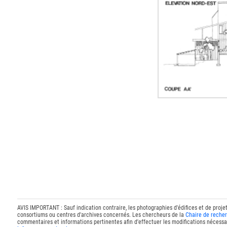
AVIS IMPORTANT : Sauf indication contraire, les photographies d'édifices et de proje
consortiums ou centres d'archives concernés. Les chercheurs de la
Chaire de recher
commentaires et informations pertinentes afin d'effectuer les modifications nécessai