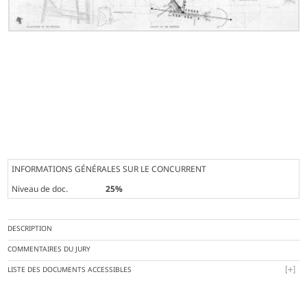
INFORMATIONS GÉNÉRALES SUR LE CONCURRENT
Niveau de doc.
25%
DESCRIPTION
COMMENTAIRES DU JURY
LISTE DES DOCUMENTS ACCESSIBLES