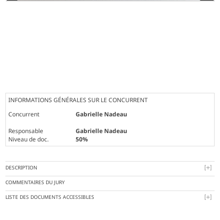
INFORMATIONS GÉNÉRALES SUR LE CONCURRENT
Concurrent
Gabrielle Nadeau
Responsable
Gabrielle Nadeau
Niveau de doc.
50%
DESCRIPTION
COMMENTAIRES DU JURY
LISTE DES DOCUMENTS ACCESSIBLES