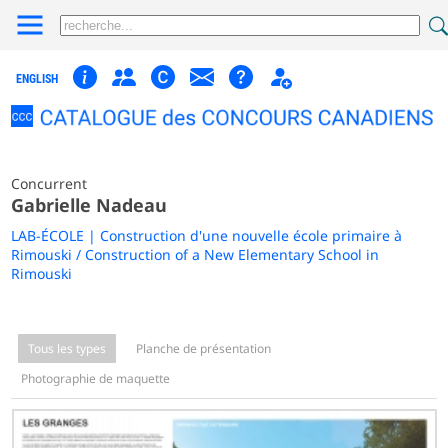
ENGLISH
Concurrent
Gabrielle Nadeau
LAB-ÉCOLE | Construction d'une nouvelle école primaire à
Rimouski / Construction of a New Elementary School in
Rimouski
Tous les types
Planche de présentation
Photographie de maquette