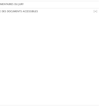
MENTAIRES DU JURY
TE DES DOCUMENTS ACCESSIBLES