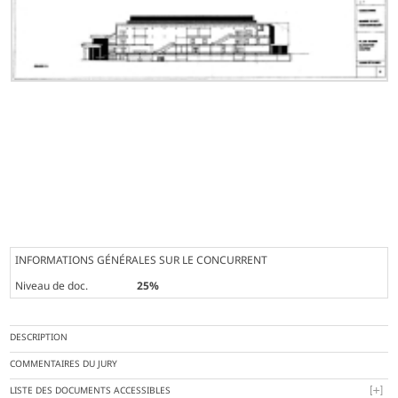
INFORMATIONS GÉNÉRALES SUR LE CONCURRENT
Niveau de doc.
25%
DESCRIPTION
COMMENTAIRES DU JURY
LISTE DES DOCUMENTS ACCESSIBLES