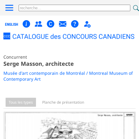
ENGLISH
Concurrent
Serge Masson, architecte
Musée d'art contemporain de Montréal / Montreal Museum of
Contemporary Art
Tous les types
Planche de présentation