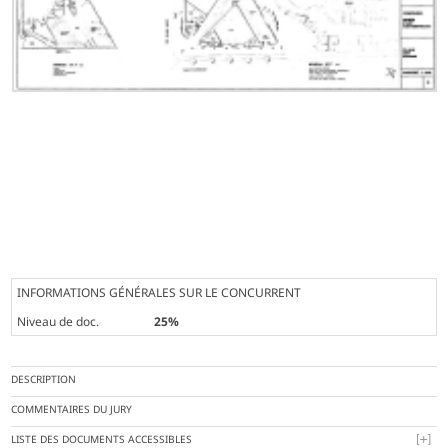
INFORMATIONS GÉNÉRALES SUR LE CONCURRENT
Niveau de doc.
25%
DESCRIPTION
COMMENTAIRES DU JURY
LISTE DES DOCUMENTS ACCESSIBLES