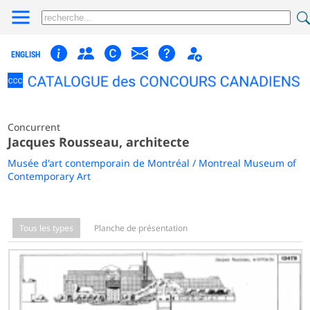
ENGLISH
Concurrent
Jacques Rousseau, architecte
Musée d'art contemporain de Montréal / Montreal Museum of
Contemporary Art
Tous les types
Planche de présentation