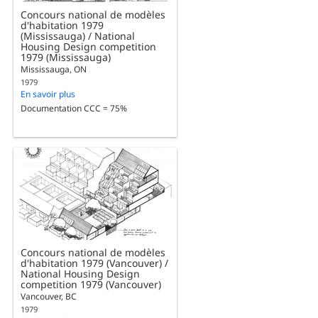
Concours national de modèles
d'habitation 1979
(Mississauga) / National
Housing Design competition
1979 (Mississauga)
Mississauga, ON
1979
En savoir plus
Documentation CCC = 75%
Concours national de modèles
d'habitation 1979 (Vancouver) /
National Housing Design
competition 1979 (Vancouver)
Vancouver, BC
1979