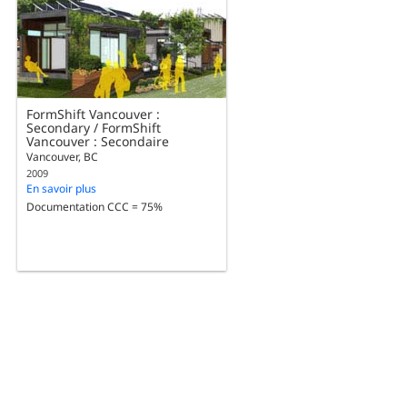
FormShift Vancouver :
Secondary / FormShift
Vancouver : Secondaire
Vancouver, BC
2009
En savoir plus
Documentation CCC = 75%