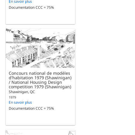
En savoir plus
Documentation CCC = 75%
Concours national de modèles
d'habitation 1979 (Shawinigan)
/ National Housing Design
competition 1979 (Shawinigan)
Shawinigan, QC
1979
En savoir plus
Documentation CCC = 75%