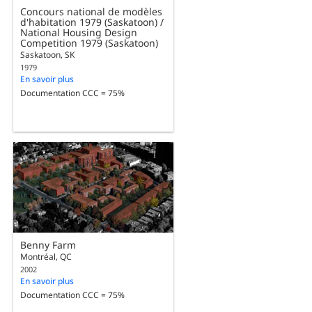
Concours national de modèles
d'habitation 1979 (Saskatoon) /
National Housing Design
Competition 1979 (Saskatoon)
Saskatoon, SK
1979
En savoir plus
Documentation CCC = 75%
Benny Farm
Montréal, QC
2002
En savoir plus
Documentation CCC = 75%