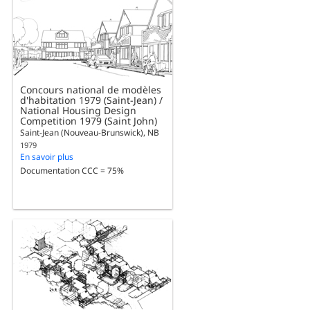
Concours national de modèles
d'habitation 1979 (Saint-Jean) /
National Housing Design
Competition 1979 (Saint John)
Saint-Jean (Nouveau-Brunswick), NB
1979
En savoir plus
Documentation CCC = 75%