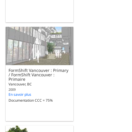
FormShift Vancouver : Primary
/ FormShift Vancouver :
Primaire
Vancouver, BC
2009
En savoir plus
Documentation CCC = 75%