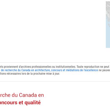
ets proviennent d'archives professionnelles ou institutionnelles. Toute reproduction ne peut
 de recherche du Canada en architecture, concours et médiations de l'excellence
ne peuven
tions nécessaires lors de la prochaine mise à jour.