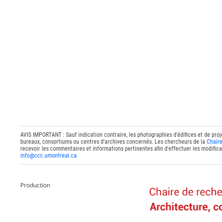
AVIS IMPORTANT : Sauf indication contraire, les photographies d'édifices et de proj
bureaux, consortiums ou centres d'archives concernés. Les chercheurs de la
Chaire
recevoir les commentaires et informations pertinentes afin d'effectuer les modifica
info@ccc.umontreal.ca
Production